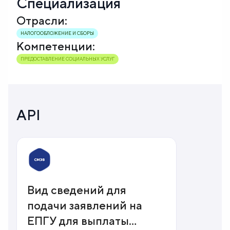
Специализация
Отрасли:
НАЛОГООБЛОЖЕНИЕ И СБОРЫ
Компетенции:
ПРЕДОСТАВЛЕНИЕ СОЦИАЛЬНЫХ УСЛУГ
API
Вид сведений для
подачи заявлений на
ЕПГУ для выплаты