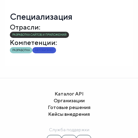
Специализация
Отрасли:
РАЗРАБОТКА САЙТОВ И ПРИЛОЖЕНИЙ
Компетенции:
РАЗРАБОТКА
АВТОБИЗНЕС
Каталог API
Организации
Готовые решения
Кейсы внедрения
Служба поддержки