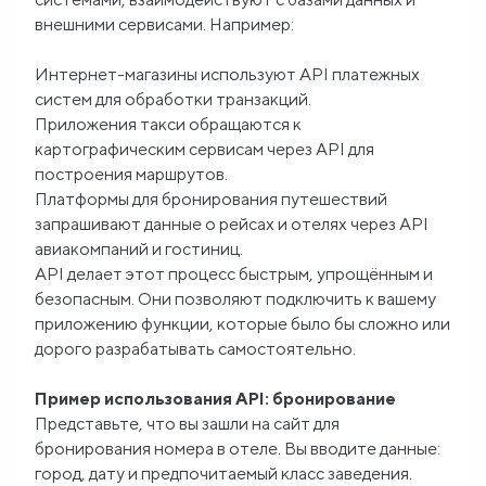
внешними сервисами. Например:
Интернет-магазины используют API платежных
систем для обработки транзакций.
Приложения такси обращаются к
картографическим сервисам через API для
построения маршрутов.
Платформы для бронирования путешествий
запрашивают данные о рейсах и отелях через API
авиакомпаний и гостиниц.
API делает этот процесс быстрым, упрощённым и
безопасным. Они позволяют подключить к вашему
приложению функции, которые было бы сложно или
дорого разрабатывать самостоятельно.
Пример использования API: бронирование
Представьте, что вы зашли на сайт для
бронирования номера в отеле. Вы вводите данные:
город, дату и предпочитаемый класс заведения.