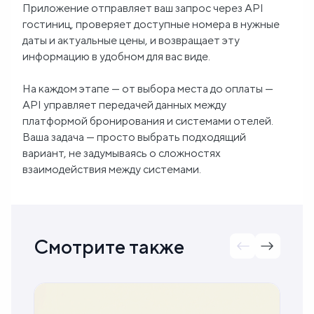
Приложение отправляет ваш запрос через API
гостиниц, проверяет доступные номера в нужные
даты и актуальные цены, и возвращает эту
информацию в удобном для вас виде.
На каждом этапе — от выбора места до оплаты —
API управляет передачей данных между
платформой бронирования и системами отелей.
Ваша задача — просто выбрать подходящий
вариант, не задумываясь о сложностях
взаимодействия между системами.
Смотрите также