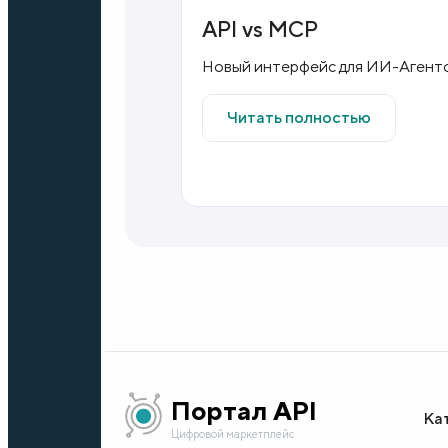
API vs MCP
Новый интерфейс для ИИ-Агент
Читать полностью
Портал API
Ка
Цифровой маркетплейс