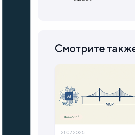
Смотрите такж
ГЛОССАРИЙ
21.07.2025