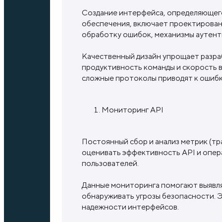
Создание интерфейса, определяющег
обеспечения, включает проектирован
обработку ошибок, механизмы аутент
Качественный дизайн упрощает разра
продуктивность команды и скорость в
сложные протоколы приводят к ошибка
Мониторинг API
Постоянный сбор и анализ метрик (тр
оценивать эффективность API и опера
пользователей.
Данные мониторинга помогают выявля
обнаруживать угрозы безопасности. 
надежности интерфейсов.