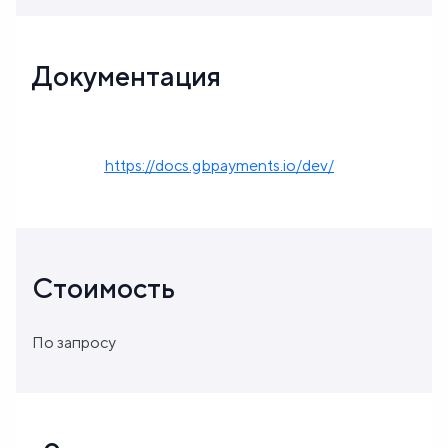
Документация
https://docs.gbpayments.io/dev/
Стоимость
По запросу