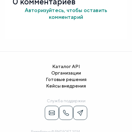
0 комментариев
Авторизуйтесь, чтобы оставить
комментарий
Каталог API
Организации
Готовые решения
Кейсы внедрения
Служба поддержки
Разработано © RNDSOFT, 2024