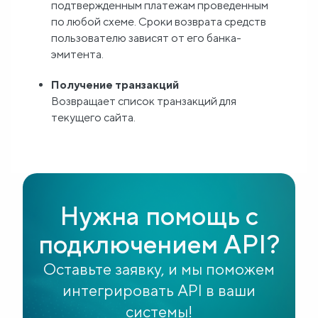
подтвержденным платежам проведенным
по любой схеме. Сроки возврата средств
пользователю зависят от его банка-
эмитента.
Получение транзакций
Возвращает список транзакций для
текущего сайта.
Нужна помощь с
подключением API?
Оставьте заявку, и мы поможем
интегрировать API в ваши
системы!