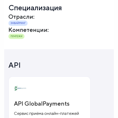
Специализация
Отрасли:
ЭКВАЙРИНГ
Компетенции:
ПЛАТЕЖИ
API
API GlobalPayments
Сервис приёма онлайн-платежей