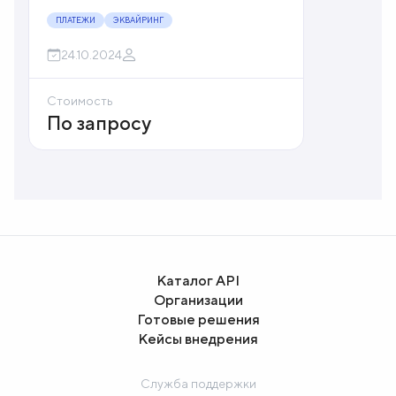
ПЛАТЕЖИ
ЭКВАЙРИНГ
24.10.2024
Стоимость
По запросу
Каталог API
Организации
Готовые решения
Кейсы внедрения
Служба поддержки