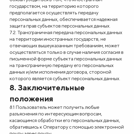
государством, на территорию которого
предполагается осуществлять передачу
персональных данных, обеспечивается надежная
защита прав субъектов персональных данных.
7.2. Трансграничная передача персональных данных
на территории иностранных государств, не
отвечающих вышеуказанным требованиям, может
осуществляться только в случае наличия согласия в
письменной форме субъекта персональных данных
на трансграничную передачу его персональных
данных и/или исполнения договора, стороной
которого является субъект персональных данных.
8. Заключительные
положения
8.1 Пользователь может получить любые
разъяснения по интересующим вопросам,
касающимся обработки его персональных данных,
обратившись к Оператору с помощью электронной
почты адрес почты.