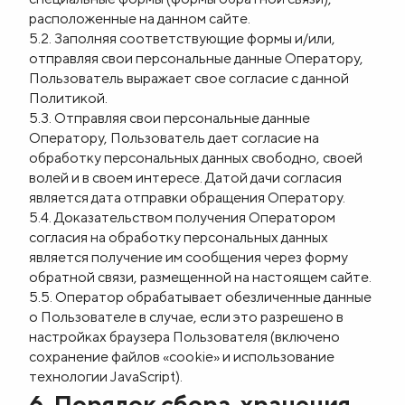
расположенные на данном сайте.
5.2. Заполняя соответствующие формы и/или,
отправляя свои персональные данные Оператору,
Пользователь выражает свое согласие с данной
Политикой.
5.3. Отправляя свои персональные данные
Оператору, Пользователь дает согласие на
обработку персональных данных свободно, своей
волей и в своем интересе. Датой дачи согласия
является дата отправки обращения Оператору.
5.4. Доказательством получения Оператором
согласия на обработку персональных данных
является получение им сообщения через форму
обратной связи, размещенной на настоящем сайте.
5.5. Оператор обрабатывает обезличенные данные
о Пользователе в случае, если это разрешено в
настройках браузера Пользователя (включено
сохранение файлов «cookie» и использование
технологии JavaScript).
6. Порядок сбора, хранения,