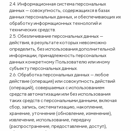
2.4. Информационная система персональных
данных — совокупность, содержащихся в базах
данных персональных данных, и обеспечивающих их
обработку информационных технологий и
технических средств.
2.5. Обезличивание персональных данных —
действия, в результате которых невозможно
определить, без использования дополнительной
информации, принадлежность персональных
данных конкретному Пользователю или иному
субъекту персональных данных.
2.6. Обработка персональных данных — любое
действие (операция) или совокупность действий
(операций), совершаемых с использованием
средств автоматизации или без использования
таких средств с персональными данными, включая
сбор, запись, систематизацию, накопление,
хранение, уточнение (обновление, изменение),
извлечение, использование, передачу
(распространение, предоставление, доступ),