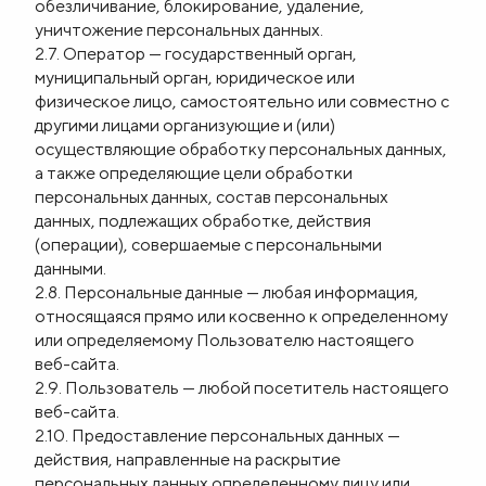
обезличивание, блокирование, удаление,
уничтожение персональных данных.
2.7. Оператор — государственный орган,
муниципальный орган, юридическое или
физическое лицо, самостоятельно или совместно с
другими лицами организующие и (или)
осуществляющие обработку персональных данных,
а также определяющие цели обработки
персональных данных, состав персональных
данных, подлежащих обработке, действия
(операции), совершаемые с персональными
данными.
2.8. Персональные данные — любая информация,
относящаяся прямо или косвенно к определенному
или определяемому Пользователю настоящего
веб-сайта.
2.9. Пользователь — любой посетитель настоящего
веб-сайта.
2.10. Предоставление персональных данных —
действия, направленные на раскрытие
персональных данных определенному лицу или