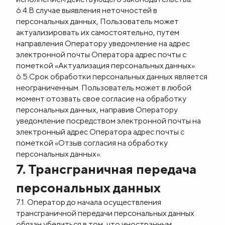
6.4.В случае выявления неточностей в
персональных данных, Пользователь может
актуализировать их самостоятельно, путем
направления Оператору уведомление на адрес
электронной почты Оператора адрес почты с
пометкой «Актуализация персональных данных».
6.5.Срок обработки персональных данных является
неограниченным. Пользователь может в любой
момент отозвать свое согласие на обработку
персональных данных, направив Оператору
уведомление посредством электронной почты на
электронный адрес Оператора адрес почты с
пометкой «Отзыв согласия на обработку
персональных данных».
7. Трансграничная передача
персональных данных
7.1. Оператор до начала осуществления
трансграничной передачи персональных данных
обязан убедиться в том, что иностранным