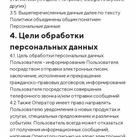
других).
3.5. Вышеперечисленные данные далее по тексту
Политики объединены общим понятием
Персональные данные.
4. Цели обработки
персональных данных
4.1. Цель обработки персональных данных
Пользователя - информирование Пользователя
посредством отправки электронных писем;
заключение, исполнение и прекращение
гражданско-правовых договоров; информирование
Пользователя посредством совершения
телефонного звонка и/или отправки сообщений.
4.2 Также Оператор имеет право направлять
Пользователю уведомления о новых продуктах и
услугах, специальных предложениях и различных
событиях. Пользователь всегда может отказаться
от получения информационных сообщений,
направив Оператору письмо на адрес электронной