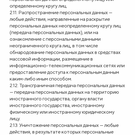
определенному кругу лиц.
2.11. Распространение персональных данных —
любые действия, направленные на раскрытие
персональных данных неопределенному кругу лиц
(передача персональных данных), или на
ознакомление с персональными данными
неограниченного круга лиц, в том числе
обнародование персональных данных в средствах
массовой информации, размещение в
информационно-телекоммуникационных сетях или
предоставление доступа к персональным данным
каким-либо иным способом.
2.12. Трансграничная передача персональных данных
— передача персональных данных на территорию
иностранного государства, органу власти
иностранного государства, иностранному
физическому или иностранному юридическому
лицу.
2.13. Уничтожение персональных данных — любые
действия, в результате которых персональные