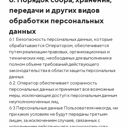
передачи и других видов
обработки персональных
данных
6.1. Безопасность персональных данных, которые
обрабатываются Оператором, обеспечивается
путем реализации правовых, организационных и
технических мер, необходимых для выполнения в
полном объеме требований действующего
законодательства в области защиты персональных
данных.
6.2. Оператор обеспечивает сохранность
персональных данных и принимает все возможные
меры, исключающие доступ к персональным данным
неуполномоченных лиц.
6.3.Персональные данные Пользователя никогда, ни
при каких условиях не будут переданы третьим
лицам, за исключением случаев, связанных с
исполнением действующего законодательства.