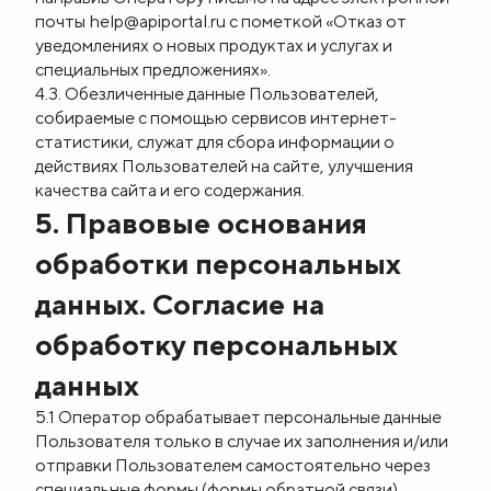
почты
help@apiportal.ru
с пометкой «Отказ от
уведомлениях о новых продуктах и услугах и
специальных предложениях».
4.3. Обезличенные данные Пользователей,
собираемые с помощью сервисов интернет-
статистики, служат для сбора информации о
действиях Пользователей на сайте, улучшения
качества сайта и его содержания.
5. Правовые основания
обработки персональных
данных. Согласие на
обработку персональных
данных
5.1 Оператор обрабатывает персональные данные
Пользователя только в случае их заполнения и/или
отправки Пользователем самостоятельно через
специальные формы (формы обратной связи),