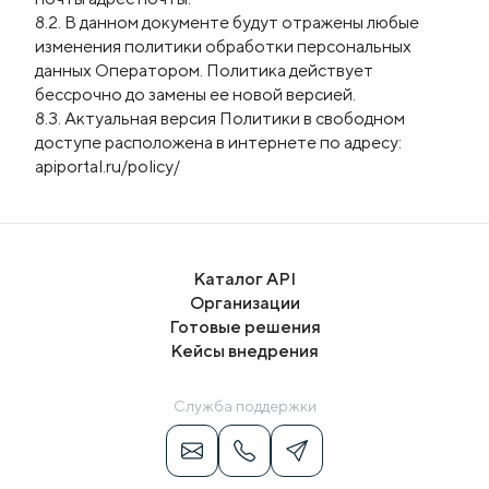
8.2. В данном документе будут отражены любые
изменения политики обработки персональных
данных Оператором. Политика действует
бессрочно до замены ее новой версией.
8.3. Актуальная версия Политики в свободном
доступе расположена в интернете по адресу:
apiportal.ru/policy/
Каталог API
Организации
Готовые решения
Кейсы внедрения
Служба поддержки