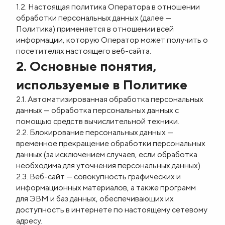
1.2. Настоящая политика Оператора в отношении
обработки персональных данных (далее —
Политика) применяется в отношении всей
информации, которую Оператор может получить о
посетителях настоящего веб-сайта.
2. Основные понятия,
используемые в Политике
2.1. Автоматизированная обработка персональных
данных — обработка персональных данных с
помощью средств вычислительной техники.
2.2. Блокирование персональных данных —
временное прекращение обработки персональных
данных (за исключением случаев, если обработка
необходима для уточнения персональных данных).
2.3. Веб-сайт — совокупность графических и
информационных материалов, а также программ
для ЭВМ и баз данных, обеспечивающих их
доступность в интернете по настоящему сетевому
адресу.